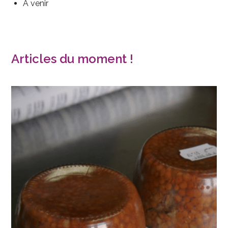
A venir
Articles du moment !