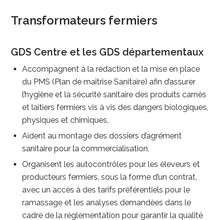
Transformateurs fermiers
GDS Centre et les GDS départementaux
Accompagnent à la rédaction et la mise en place
du PMS (Plan de maîtrise Sanitaire) afin d’assurer
l’hygiène et la sécurité sanitaire des produits carnés
et laitiers fermiers vis à vis des dangers biologiques,
physiques et chimiques,
Aident au montage des dossiers d’agrément
sanitaire pour la commercialisation,
Organisent les autocontrôles pour les éleveurs et
producteurs fermiers, sous la forme d’un contrat,
avec un accès à des tarifs préférentiels pour le
ramassage et les analyses demandées dans le
cadre de la réglementation pour garantir la qualité