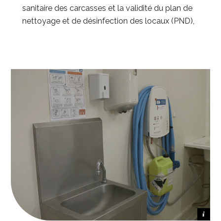
sanitaire des carcasses et la validité du plan de
nettoyage et de désinfection des locaux (PND),
Crédit photo Watts New