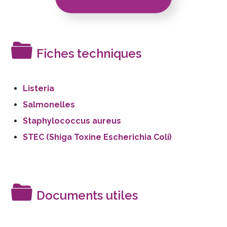
Fiches techniques
Listeria
Salmonelles
Staphylococcus aureus
STEC (Shiga Toxine Escherichia Coli)
Documents utiles