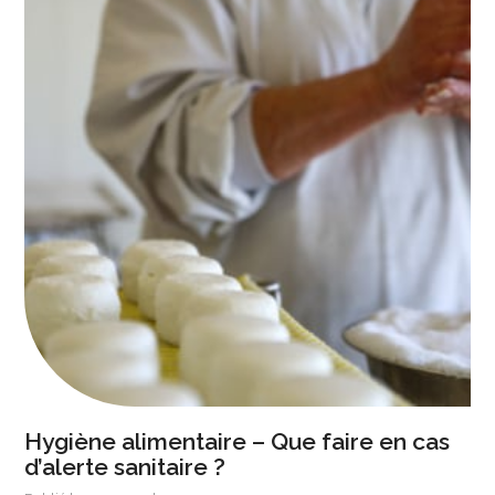
Hygiène alimentaire – Que faire en cas
d’alerte sanitaire ?