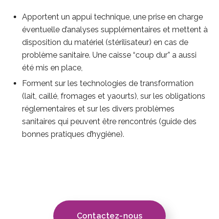
Apportent un appui technique, une prise en charge
éventuelle d’analyses supplémentaires et mettent à
disposition du matériel (stérilisateur) en cas de
problème sanitaire. Une caisse “coup dur” a aussi
été mis en place,
Forment sur les technologies de transformation
(lait, caillé, fromages et yaourts), sur les obligations
réglementaires et sur les divers problèmes
sanitaires qui peuvent être rencontrés (guide des
bonnes pratiques d’hygiène).
Contactez-nous