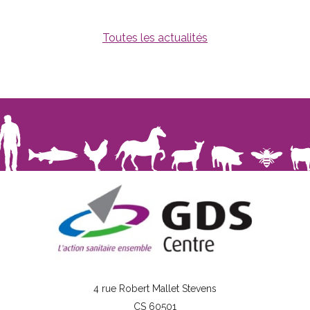
Toutes les actualités
4 rue Robert Mallet Stevens
CS 60501