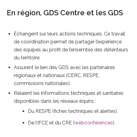
En région, GDS Centre et les GDS
Échangent sur leurs actions techniques. Ce travail
de coordination permet de partager l’expérience
des équipes au profit de l’ensemble des détenteurs
du territoire,
Assurent le lien des GDS avec les partenaires
régionaux et nationaux (CERC, RESPE,
commissions nationales).
Relaient les informations techniques et sanitaires
disponibles dans les réseaux équins :
Du RESPE (fiches techniques et alertes).
De l’IFCE et du CRE (
webconférences
).