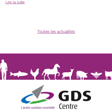
Lire la suite
Toutes les actualités