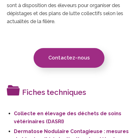
sont à disposition des éleveurs pour organiser des
dépistages et des plans de lutte collectifs selon les
actualités de la filière.
Contactez-nous
Fiches techniques
Collecte en élevage des déchets de soins
vétérinaires (DASRI)
Dermatose Nodulaire Contagieuse : mesures