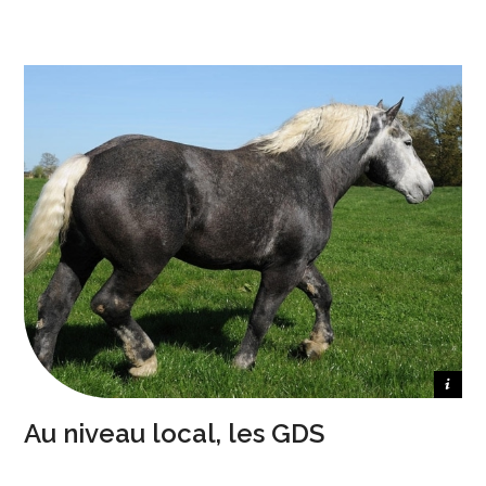
Crédit photo SHPF
Au niveau local, les GDS