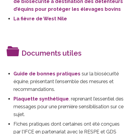
de biosécurité à destination des détenteurs
d’équins pour protéger les élevages bovins
La fièvre de West Nile
Documents utiles
Guide de bonnes pratiques
sur la biosécurité
équine, présentant l’ensemble des mesures et
recommandations.
Plaquette synthétique
,
reprenant l’essentiel des
messages pour une première sensibilisation sur ce
sujet.
Fiches pratiques dont certaines ont été conçues
par l’IFCE en partenariat avec le RESPE et GDS