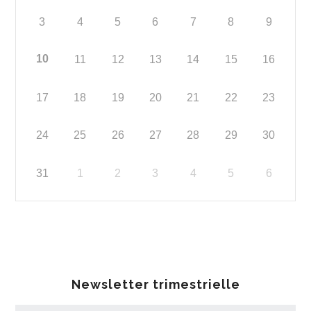
3
4
5
6
7
8
9
10
11
12
13
14
15
16
17
18
19
20
21
22
23
24
25
26
27
28
29
30
31
1
2
3
4
5
6
Newsletter trimestrielle