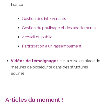
France :
Gestion des intervenants
Gestion du poulinage et des avortements
Accueil du public
Participation à un rassemblement
Vidéos de témoignages
sur la mise en place de
mesures de biosécurité dans des structures
équines.
Articles du moment !