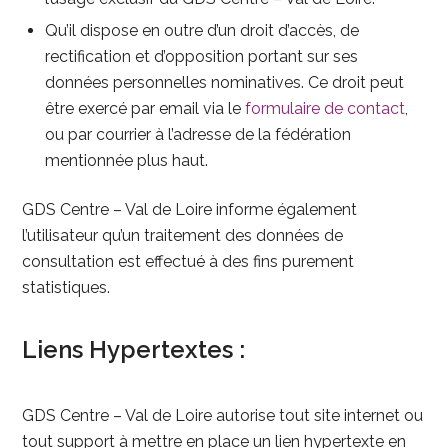
Qu’il dispose en outre d’un droit d’accès, de
rectification et d’opposition portant sur ses
données personnelles nominatives. Ce droit peut
être exercé par email via le
formulaire de contact
,
ou par courrier à l’adresse de la fédération
mentionnée plus haut.
GDS Centre – Val de Loire informe également
l’utilisateur qu’un traitement des données de
consultation est effectué à des fins purement
statistiques.
Liens Hypertextes :
GDS Centre – Val de Loire autorise tout site internet ou
tout support à mettre en place un lien hypertexte en