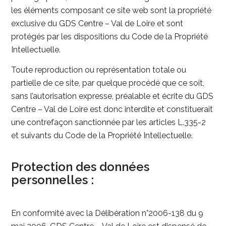
les éléments composant ce site web sont la propriété
exclusive du GDS Centre – Val de Loire et sont
protégés par les dispositions du Code de la Propriété
Intellectuelle.
Toute reproduction ou représentation totale ou
partielle de ce site, par quelque procédé que ce soit,
sans l’autorisation expresse, préalable et écrite du GDS
Centre – Val de Loire est donc interdite et constituerait
une contrefaçon sanctionnée par les articles L.335-2
et suivants du Code de la Propriété Intellectuelle.
Protection des données
personnelles :
En conformité avec la Délibération n°2006-138 du 9