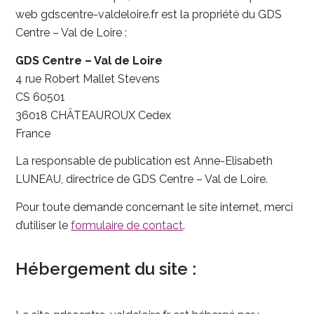
web gdscentre-valdeloire.fr est la propriété du GDS
Centre – Val de Loire :
GDS Centre – Val de Loire
4 rue Robert Mallet Stevens
CS 60501
36018 CHÂTEAUROUX Cedex
France
La responsable de publication est Anne-Elisabeth
LUNEAU, directrice de GDS Centre – Val de Loire.
Pour toute demande concernant le site internet, merci
d’utiliser le
formulaire de contact
.
Hébergement du site :