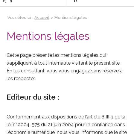
Vous êtes ici :
Accueil
>
Mentions légales
Mentions légales
Cette page présente les mentions légales qui
s’appliquent à tout internaute visitant le présent site.
En les consultant, vous vous engagez sans réserve à
les respecter.
Editeur du site :
Conformément aux dispositions de l’article 6 III-1 de la
loi n° 2004-575 du 21 juin 2004 pour la confiance dans
l’économie numérique, nous vous informons que le site