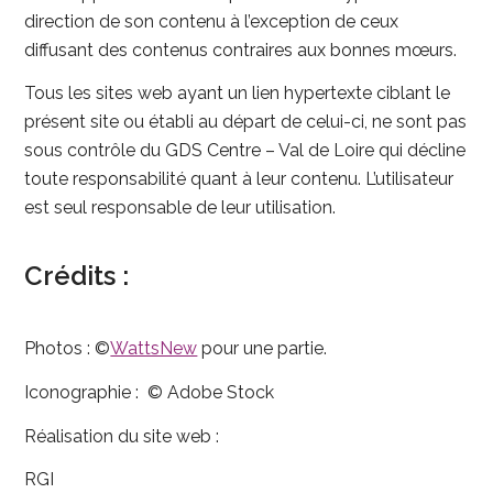
direction de son contenu à l’exception de ceux
diffusant des contenus contraires aux bonnes mœurs.
Tous les sites web ayant un lien hypertexte ciblant le
présent site ou établi au départ de celui-ci, ne sont pas
sous contrôle du GDS Centre – Val de Loire qui décline
toute responsabilité quant à leur contenu. L’utilisateur
est seul responsable de leur utilisation.
Crédits :
Photos :
©
WattsNew
pour une partie.
Iconographie :
©
Adobe Stock
Réalisation du site web :
RGI