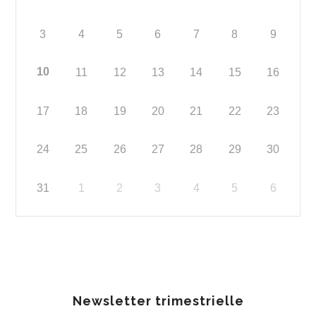
3
4
5
6
7
8
9
10
11
12
13
14
15
16
17
18
19
20
21
22
23
24
25
26
27
28
29
30
31
1
2
3
4
5
6
Newsletter trimestrielle