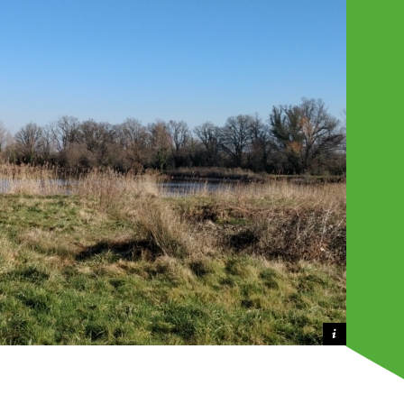
Crédit photo GDS CENTRE