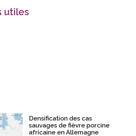
utiles
Densification des cas
sauvages de fièvre porcine
africaine en Allemagne