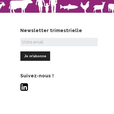
Newsletter trimestrielle
Suivez-nous !