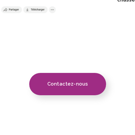
Contactez-nous