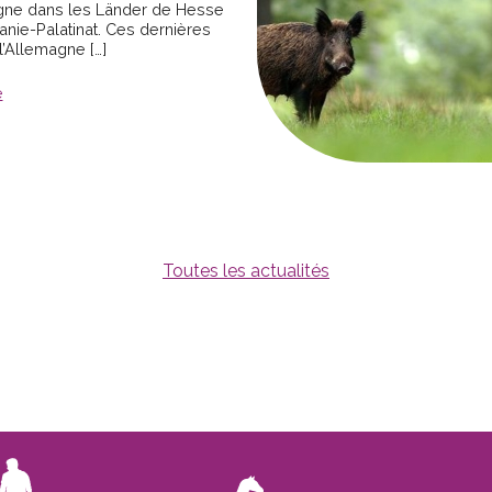
gne dans les Länder de Hesse
anie-Palatinat. Ces dernières
l’Allemagne […]
e
Toutes les actualités