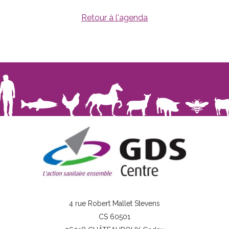
Retour à l'agenda
4 rue Robert Mallet Stevens
CS 60501