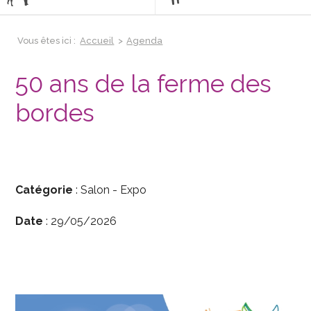
Vous êtes ici :
Accueil
>
Agenda
50 ans de la ferme des
bordes
Catégorie
: Salon - Expo
Date
:
29/05/2026