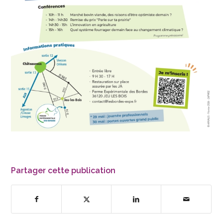
Partager cette publication