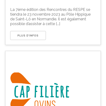
La 7ème édition des Rencontres du RESPE se
tiendra le 23 novembre 2023 au Pôle Hippique
de Saint-Lô en Normandie. Il est également
possible d’assister à cette [...]
PLUS D’INFOS