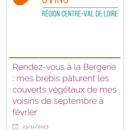
Rendez-vous à la Bergerie
: mes brebis pâturent les
couverts végétaux de mes
voisins de septembre à
février
23/11/2023