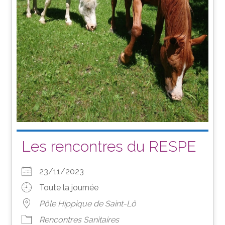
Les rencontres du RESPE
23/11/2023
Toute la journée
Pôle Hippique de Saint-Lô
Rencontres Sanitaires