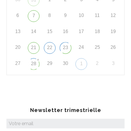
6
8
9
10
11
12
7
13
14
15
16
17
18
19
20
24
25
26
21
22
23
+
27
29
30
2
3
28
1
Newsletter trimestrielle