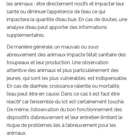
les animaux : être directement nocifs et impacter leur
santé ou diminuer l’appétence de l’eau ce qui
impactera la quantité d’eau bue. En cas de doutes, une
analyse d’eau peut apporter des informations
supplémentaires.
De manière générale, un mauvais ou sous
abreuvement des animaux impacte l’état sanitaire des
troupeaux et leur production. Une observation
attentive des animaux et plus particulièrement des
jeunes, qui sont les plus vulnérables, est indispensable.
En cas de diarrhée, croissance ralentie ou mortalité,
l’eau peut être en cause. Dans ce cas il est faut être
réactif car l’ensemble du lot est certainement touché.
De même, l’observation du bon fonctionnement des
dispositifs d’abreuvement et leur entretien limitent le
risque de problèmes liés à l’abreuvement pour les
animaux.