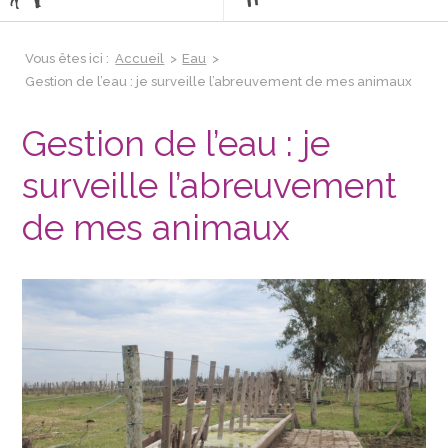
Vous êtes ici :
Accueil
>
Eau
>
Gestion de l’eau : je surveille l’abreuvement de mes animaux
Gestion de l’eau : je
surveille l’abreuvement
de mes animaux