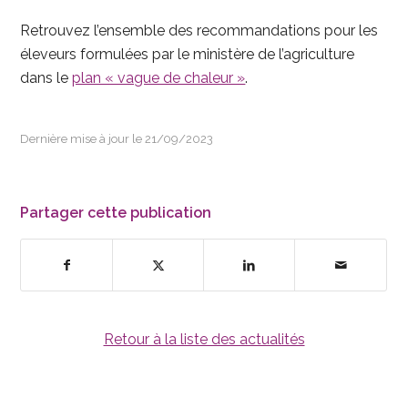
Retrouvez l’ensemble des recommandations pour les
éleveurs formulées par le ministère de l’agriculture
dans le
plan « vague de chaleur »
.
Dernière mise à jour le 21/09/2023
Partager cette publication
Retour à la liste des actualités