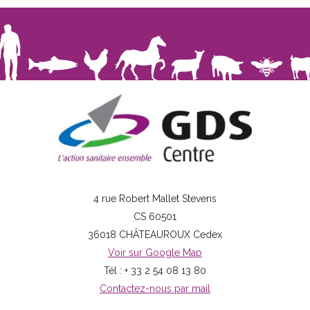
4 rue Robert Mallet Stevens
CS 60501
36018 CHÂTEAUROUX Cedex
Voir sur Google Map
Tél : + 33 2 54 08 13 80
Contactez-nous par mail