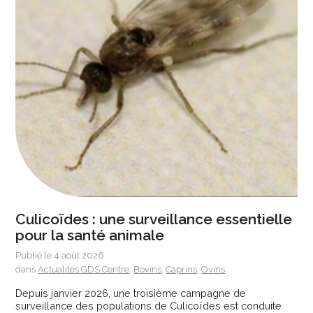
Culicoïdes : une surveillance essentielle
pour la santé animale
Publié le 4 août 2026
dans
Actualités GDS Centre
,
Bovins
,
Caprins
,
Ovins
Depuis janvier 2026, une troisième campagne de
surveillance des populations de Culicoïdes est conduite