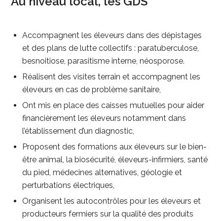
Au niveau local, les GDS
Accompagnent les éleveurs dans des dépistages
et des plans de lutte collectifs : paratuberculose,
besnoitiose, parasitisme interne, néosporose.
Réalisent des visites terrain et accompagnent les
éleveurs en cas de problème sanitaire,
Ont mis en place des caisses mutuelles pour aider
financièrement les éleveurs notamment dans
l’établissement d’un diagnostic,
Proposent des formations aux éleveurs sur le bien-
être animal, la biosécurité, éleveurs-infirmiers, santé
du pied, médecines alternatives, géologie et
perturbations électriques,
Organisent les autocontrôles pour les éleveurs et
producteurs fermiers sur la qualité des produits