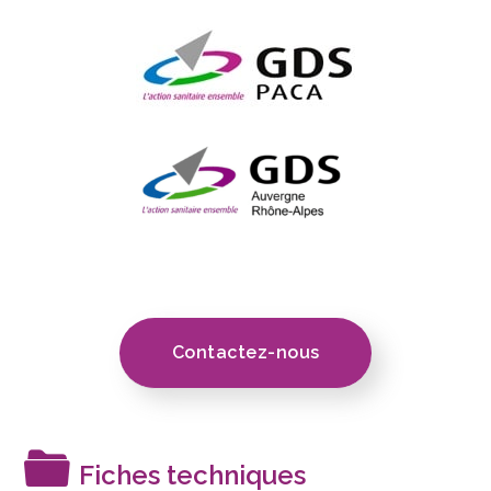
Contactez-nous
Fiches techniques