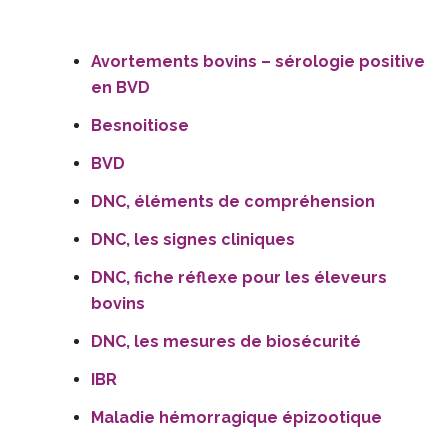
Avortements bovins – sérologie positive
en BVD
Besnoitiose
BVD
DNC, éléments de compréhension
DNC, les signes cliniques
DNC, fiche réflexe pour les éleveurs
bovins
DNC, les mesures de biosécurité
IBR
Maladie hémorragique épizootique