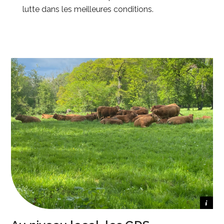
lutte dans les meilleures conditions.
Crédit photo GDS Centre