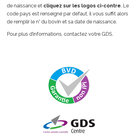
de naissance et
cliquez sur les logos ci-contre
. Le
code pays est renseigné par défaut, il vous suffit alors
de remplir le n° du bovin et sa date de naissance.
Pour plus d’informations, contactez votre GDS.