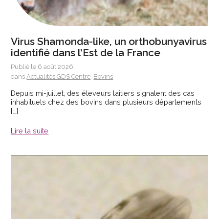
Virus Shamonda-like, un orthobunyavirus
identifié dans l’Est de la France
Publié le 6 août 2026
dans
Actualités GDS Centre
,
Bovins
Depuis mi-juillet, des éleveurs laitiers signalent des cas
inhabituels chez des bovins dans plusieurs départements
[…]
Lire la suite