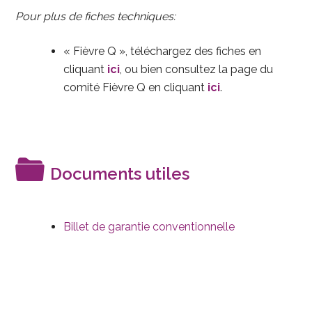
Pour plus de fiches techniques:
« Fièvre Q », téléchargez des fiches en
cliquant
ici
, ou bien consultez la page du
comité Fièvre Q en cliquant
ici
.
Documents utiles
Billet de garantie conventionnelle