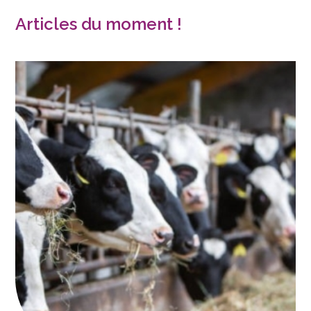
Articles du moment !