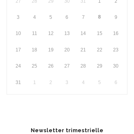
27
28
29
30
31
1
2
8
3
4
5
6
7
9
10
11
12
13
14
15
16
17
18
19
20
21
22
23
24
25
26
27
28
29
30
31
1
2
3
4
5
6
Newsletter trimestrielle