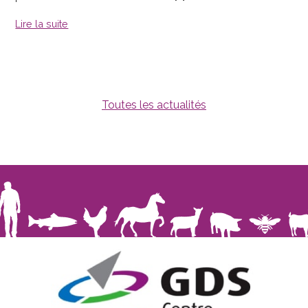
Lire la suite
Toutes les actualités