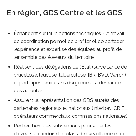
En région, GDS Centre et les GDS
Échangent sur leurs actions techniques. Ce travail
de coordination permet de profiter et de partager
l’expérience et expertise des équipes au profit de
l’ensemble des éleveurs du territoire,
Réalisent des délégations de l’Etat (surveillance de
brucellose, leucose, tuberculose, IBR, BVD, Varron)
et participent aux plans d’urgence à la demande
des autorités,
Assurent la représentation des GDS auprès des
partenaires régionaux et nationaux (Interbev, CRIEL,
opérateurs commerciaux, commissions nationales),
Recherchent des subventions pour aider les
éleveurs à conduire les plans de surveillance et de