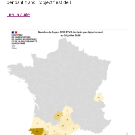
pendant 2 ans. L’objectif est de […]
Lire la suite