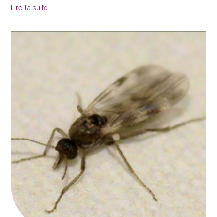
Lire la suite