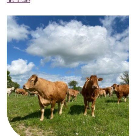
Lire la suite