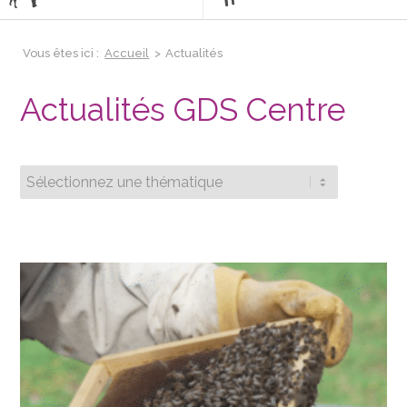
Vous êtes ici :
Accueil
>
Actualités
Actualités GDS Centre