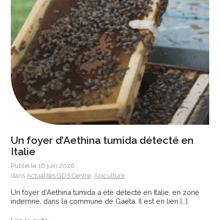
Un foyer d’Aethina tumida détecté en
Italie
Publié le 16 juin 2026
dans
Actualités GDS Centre
,
Apiculture
Un foyer d’Aethina tumida a été détecté en Italie, en zone
indemne, dans la commune de Gaeta. Il est en lien […]