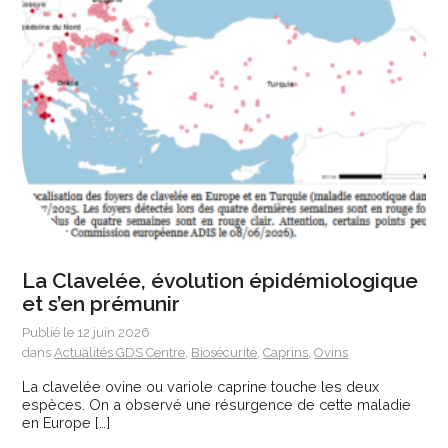
La Clavelée, évolution épidémiologique
et s’en prémunir
Publié le 12 juin 2026
dans
Actualités GDS Centre
,
Biosécurité
,
Caprins
,
Ovins
La clavelée ovine ou variole caprine touche les deux
espèces. On a observé une résurgence de cette maladie
en Europe […]