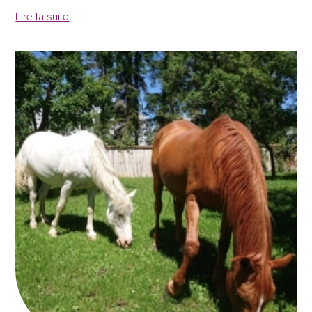
Lire la suite