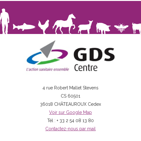
4 rue Robert Mallet Stevens
CS 60501
36018 CHÂTEAUROUX Cedex
Voir sur Google Map
Tél : + 33 2 54 08 13 80
Contactez-nous par mail