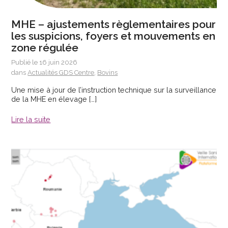
MHE – ajustements règlementaires pour
les suspicions, foyers et mouvements en
zone régulée
Publié le 16 juin 2026
dans
Actualités GDS Centre
,
Bovins
Une mise à jour de l’instruction technique sur la surveillance
de la MHE en élevage […]
Lire la suite