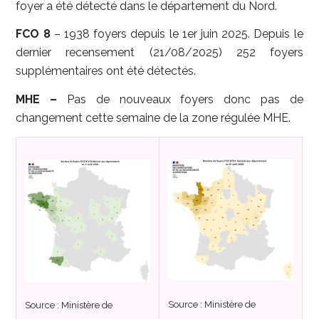
foyer a été détecté dans le département du Nord.
FCO 8
– 1938 foyers depuis le 1er juin 2025. Depuis le
dernier recensement (21/08/2025) 252 foyers
supplémentaires ont été détectés.
MHE –
Pas de nouveaux foyers donc pas de
changement cette semaine de la zone régulée MHE.
Source : Ministère de
Source : Ministère de