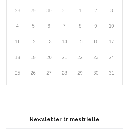
28
29
30
31
1
2
3
4
5
6
7
8
9
10
11
12
13
14
15
16
17
18
19
20
21
22
23
24
25
26
27
28
29
30
31
Newsletter trimestrielle