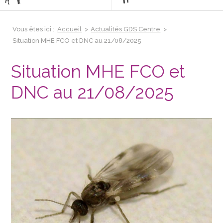
Vous êtes ici :
Accueil
>
Actualités GDS Centre
>
Situation MHE FCO et DNC au 21/08/2025
Situation MHE FCO et
DNC au 21/08/2025