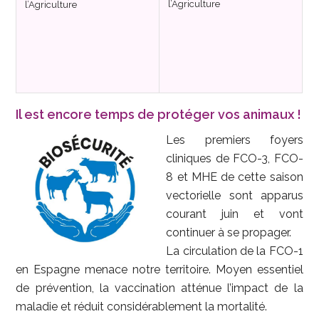
l’Agriculture
l’Agriculture
Il est encore temps de protéger vos animaux !
Les premiers foyers
cliniques de FCO-3, FCO-
8 et MHE de cette saison
vectorielle sont apparus
courant juin et vont
continuer à se propager.
La circulation de la FCO-1
en Espagne menace notre territoire. Moyen essentiel
de prévention, la vaccination atténue l’impact de la
maladie et réduit considérablement la mortalité.