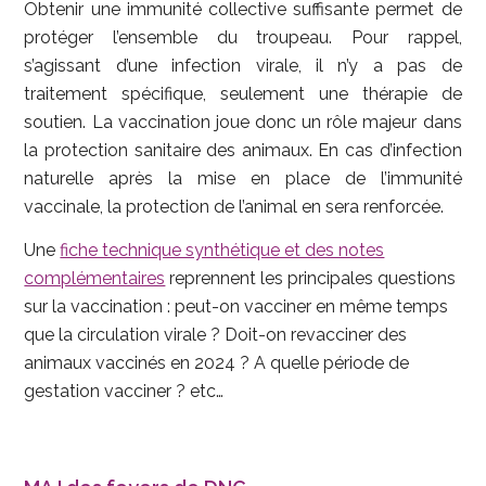
Obtenir une immunité collective suffisante permet de
protéger l’ensemble du troupeau. Pour rappel,
s’agissant d’une infection virale, il n’y a pas de
traitement spécifique, seulement une thérapie de
soutien. La vaccination joue donc un rôle majeur dans
la protection sanitaire des animaux. En cas d’infection
naturelle après la mise en place de l’immunité
vaccinale, la protection de l’animal en sera renforcée.
Une
fiche technique synthétique et des notes
complémentaires
reprennent les principales questions
sur la vaccination : peut-on vacciner en même temps
que la circulation virale ? Doit-on revacciner des
animaux vaccinés en 2024 ? A quelle période de
gestation vacciner ? etc…