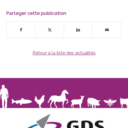
Partager cette publication
Retour à la liste des actualités