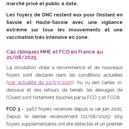
marché privé et public à date.
Les foyers de DNC restent eux pour l’instant en
Savoie et Haute-Savoie avec une vigilance
extrême sur tous les mouvements et une
vaccination très intensive en zone.
Cas cliniques MHE et FCO en France au
21/08/2025
La circulation virale a recommencé et de nouveaux
foyers sont déclarés dans les conditions actuelles
(
voir actualité du 22/07/2025
). Au vu des cartes ci-
dessous et des retours de terrain, les élevages de
l’Ouest sont fortement touchés par la FCO 3 et FCO8.
FCO 3
– 3467 foyers recensés depuis le 1er juin 2025.
Depuis le dernier recensement (21/08/2025) 569
foyers supplémentaires ont été détectés et un premier