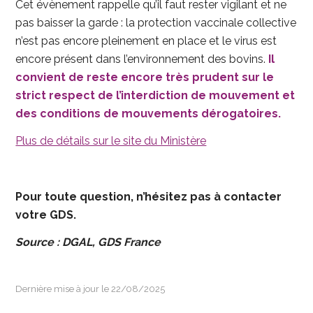
Cet évènement rappelle qu’il faut rester vigilant et ne
pas baisser la garde : la protection vaccinale collective
n’est pas encore pleinement en place et le virus est
encore présent dans l’environnement des bovins.
Il
convient de reste encore très prudent sur le
strict respect de l’interdiction de mouvement et
des conditions de mouvements dérogatoires.
Plus de détails sur le site du Ministère
Pour toute question, n’hésitez pas à contacter
votre GDS.
Source : DGAL, GDS France
Dernière mise à jour le 22/08/2025