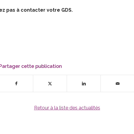
tez pas à contacter votre GDS.
Partager cette publication
Retour à la liste des actualités