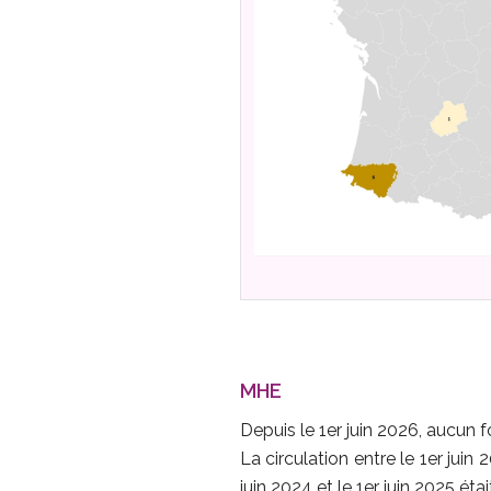
MHE
Depuis le 1er juin 2026, aucun
La circulation entre le 1er juin 
juin 2024 et le 1er juin 2025 ét