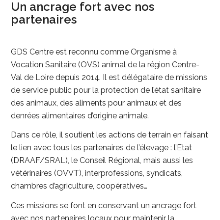
Un ancrage fort avec nos
partenaires
GDS Centre est reconnu comme Organisme à
Vocation Sanitaire (OVS) animal de la région Centre-
Val de Loire depuis 2014. Il est délégataire de missions
de service public pour la protection de l’état sanitaire
des animaux, des aliments pour animaux et des
denrées alimentaires d’origine animale.
Dans ce rôle, il soutient les actions de terrain en faisant
le lien avec tous les partenaires de l’élevage : l’Etat
(DRAAF/SRAL), le Conseil Régional, mais aussi les
vétérinaires (OVVT), interprofessions, syndicats,
chambres d’agriculture, coopératives…
Ces missions se font en conservant un ancrage fort
avec nos partenaires locaux pour maintenir la