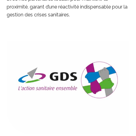
proximité, garant d’une réactivité indispensable pour la
gestion des crises sanitaires.