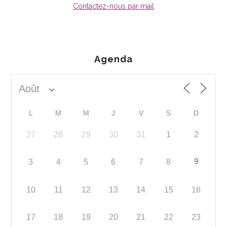
Contactez-nous par mail
Agenda
L
M
M
J
V
S
D
27
28
29
30
31
1
2
9
3
4
5
6
7
8
10
11
12
13
14
15
16
17
18
19
20
21
22
23