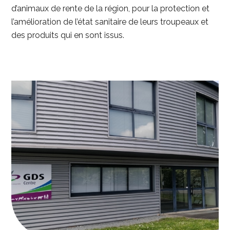
d’animaux de rente de la région, pour la protection et
l’amélioration de l’état sanitaire de leurs troupeaux et
des produits qui en sont issus.