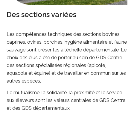
Des sections variées
Les compétences techniques des sections bovines,
caprines, ovines, porcines, hygiène alimentaire et faune
sauvage sont présentes à l’échelle départementale. Le
choix des élus a été de porter au sein de GDS Centre
des sections spécialisées régionales (apicole,
aquacole et équine) et de travailler en commun sur les
autres espèces.
Le mutualisme, la solidarité, la proximité et le service
aux éleveurs sont les valeurs centrales de GDS Centre
et des GDS départementaux.