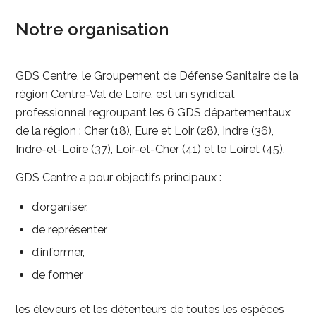
Notre organisation
GDS Centre, le Groupement de Défense Sanitaire de la
région Centre-Val de Loire, est un syndicat
professionnel regroupant les 6 GDS départementaux
de la région : Cher (18), Eure et Loir (28), Indre (36),
Indre-et-Loire (37), Loir-et-Cher (41) et le Loiret (45).
GDS Centre a pour objectifs principaux :
d’organiser,
de représenter,
d’informer,
de former
les éleveurs et les détenteurs de toutes les espèces