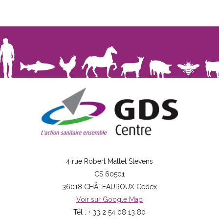
4 rue Robert Mallet Stevens
CS 60501
36018 CHÂTEAUROUX Cedex
Voir sur Google Map
Tél : + 33 2 54 08 13 80