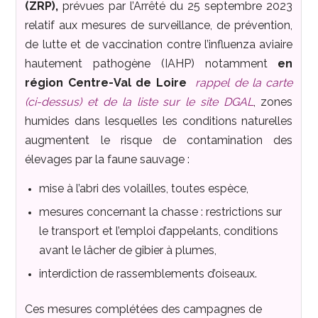
(ZRP),
prévues par l’Arrêté du 25 septembre 2023
relatif aux mesures de surveillance, de prévention,
de lutte et de vaccination contre l’influenza aviaire
hautement pathogène (IAHP) notamment
en
région Centre-Val de Loire
rappel de la carte
(ci-dessus) et de la liste sur le site DGAL
, zones
humides dans lesquelles les conditions naturelles
augmentent le risque de contamination des
élevages par la faune sauvage :
mise à l’abri des volailles, toutes espèce,
mesures concernant la chasse : restrictions sur
le transport et l’emploi d’appelants, conditions
avant le lâcher de gibier à plumes,
interdiction de rassemblements d’oiseaux.
Ces mesures complétées des campagnes de