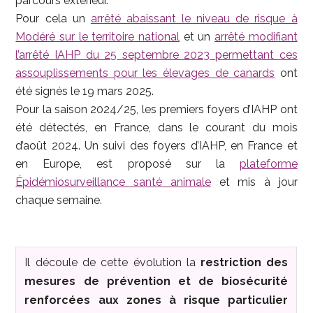
parcours extérieur.
Pour cela un
arrêté abaissant le niveau de risque à
Modéré sur le territoire national
et un
arrêté modifiant
l’arrêté IAHP du 25 septembre 2023 permettant ces
assouplissements pour les élevages de canards
ont
été signés le 19 mars 2025.
Pour la saison 2024/25, les premiers foyers d’IAHP ont
été détectés, en France, dans le courant du mois
d’août 2024. Un suivi des foyers d’IAHP, en France et
en Europe, est proposé sur la
plateforme
Épidémiosurveillance santé animale
et mis à jour
chaque semaine.
Il découle de cette évolution la
restriction des
mesures de prévention et de biosécurité
renforcées aux zones à risque particulier