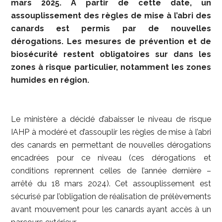
mars 2025. A partir de cette date, un
assouplissement des règles de mise à l’abri des
canards est permis par de nouvelles
dérogations.
Les mesures de prévention et de
biosécurité restent obligatoires sur dans les
zones à risque particulier, notamment les zones
humides en région.
Le ministère a décidé d’abaisser le niveau de risque
IAHP à modéré et d’assouplir les règles de mise à l’abri
des canards en permettant de nouvelles dérogations
encadrées pour ce niveau (ces dérogations et
conditions reprennent celles de l’année dernière –
arrêté du 18 mars 2024). Cet assouplissement est
sécurisé par l’obligation de réalisation de prélèvements
avant mouvement pour les canards ayant accès à un