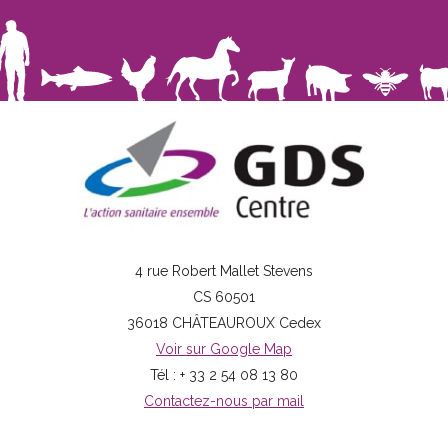
4 rue Robert Mallet Stevens
CS 60501
36018 CHÂTEAUROUX Cedex
Voir sur Google Map
Tél : + 33 2 54 08 13 80
Contactez-nous par mail