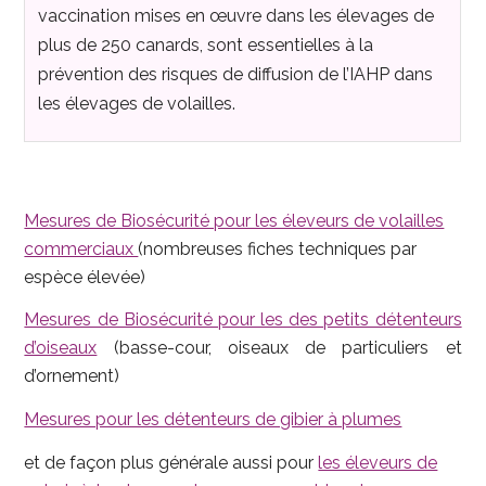
vaccination mises en œuvre dans les élevages de
plus de 250 canards, sont essentielles à la
prévention des risques de diffusion de l’IAHP dans
les élevages de volailles.
Mesures de Biosécurité pour les éleveurs de volailles
commerciaux
(nombreuses fiches techniques par
espèce élevée)
Mesures de Biosécurité pour les des petits détenteurs
d’oiseaux
(basse-cour, oiseaux de particuliers et
d’ornement)
Mesures pour les détenteurs de gibier à plumes
et de façon plus générale aussi pour
les éleveurs de