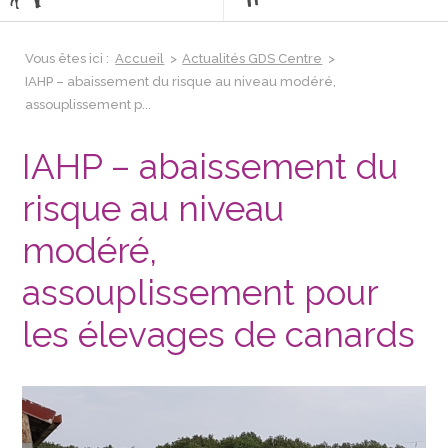
Vous êtes ici :
Accueil
>
Actualités GDS Centre
>
IAHP – abaissement du risque au niveau modéré,
assouplissement p...
IAHP – abaissement du
risque au niveau
modéré,
assouplissement pour
les élevages de canards