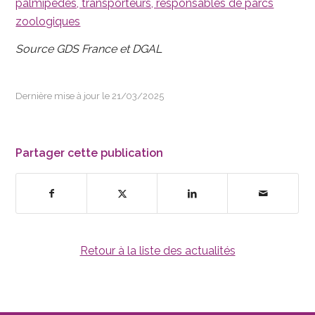
palmipèdes, transporteurs, responsables de parcs
zoologiques
Source GDS France et DGAL
Dernière mise à jour le 21/03/2025
Partager cette publication
Retour à la liste des actualités