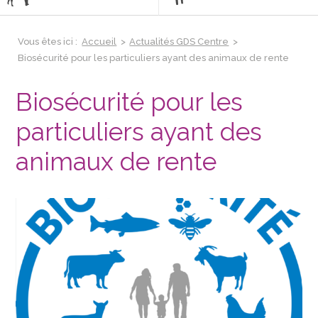
Vous êtes ici :
Accueil
>
Actualités GDS Centre
>
Biosécurité pour les particuliers ayant des animaux de rente
Biosécurité pour les
particuliers ayant des
animaux de rente