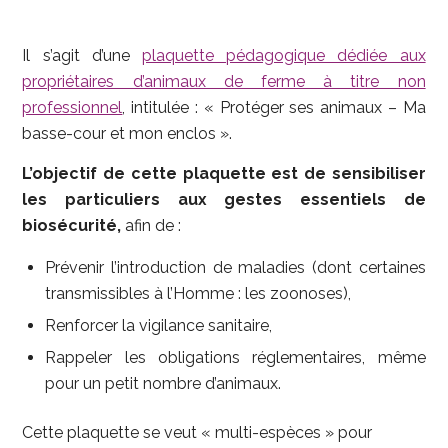
Il s’agit d’une
plaquette pédagogique dédiée aux
propriétaires d’animaux de ferme à titre non
professionnel
, intitulée : « Protéger ses animaux – Ma
basse-cour et mon enclos ».
L’objectif de cette plaquette est de sensibiliser
les particuliers aux gestes essentiels de
biosécurité,
afin de :
Prévenir l’introduction de maladies (dont certaines
transmissibles à l’Homme : les zoonoses),
Renforcer la vigilance sanitaire,
Rappeler les obligations réglementaires, même
pour un petit nombre d’animaux.
Cette plaquette se veut « multi-espèces » pour