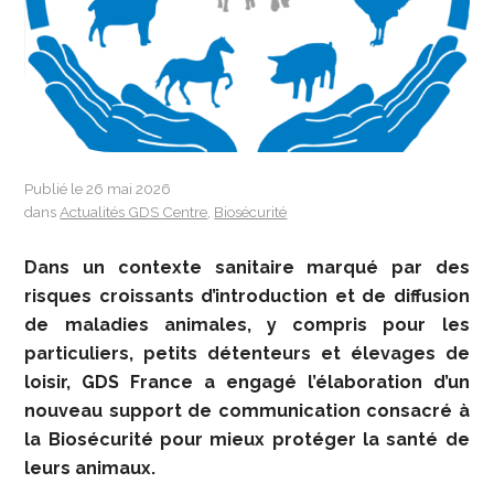
Publié le 26 mai 2026
dans
Actualités GDS Centre
,
Biosécurité
Dans un contexte sanitaire marqué par des
risques croissants d’introduction et de diffusion
de maladies animales, y compris pour les
particuliers, petits détenteurs et élevages de
loisir, GDS France a engagé l’élaboration d’un
nouveau support de communication consacré à
la Biosécurité pour mieux protéger la santé de
leurs animaux.