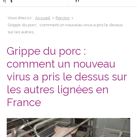
Vous êtes ici :
Accueil
>
Porcins
>
Grippe du porc : comment un nouveau virus a pris le dessus
sur les autres...
Grippe du porc :
comment un nouveau
virus a pris le dessus sur
les autres lignées en
France