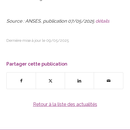
Source : ANSES, publication 07/05/2025
détails
Dernière mise à jour le 09/05/2025
Partager cette publication
Retour à la liste des actualités