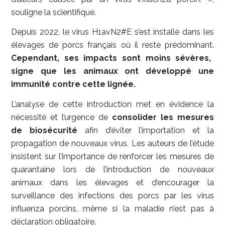
souligne la scientifique.
Depuis 2022, le virus H1avN2#E s’est installé dans les
élevages de porcs français où il reste prédominant.
Cependant, ses impacts sont moins sévères,
signe que les animaux ont développé une
immunité contre cette lignée.
L’analyse de cette introduction met en évidence la
nécessité et l’urgence de
consolider les mesures
de biosécurité
afin d’éviter l’importation et la
propagation de nouveaux virus. Les auteurs de l’étude
insistent sur l’importance de renforcer les mesures de
quarantaine lors de l’introduction de nouveaux
animaux dans les élevages et d’encourager la
surveillance des infections des porcs par les virus
influenza porcins, même si la maladie n’est pas à
déclaration obligatoire.