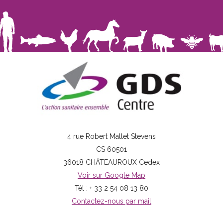
4 rue Robert Mallet Stevens
CS 60501
36018 CHÂTEAUROUX Cedex
Voir sur Google Map
Tél : + 33 2 54 08 13 80
Contactez-nous par mail