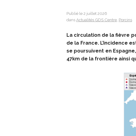
Publié le 2 juillet 2026
dans
Actualités GDS Centre
,
Porcins
La circulation de la fièvre 
de la France. L’incidence 
se poursuivent en Espagne, 
47km de la frontière ainsi 