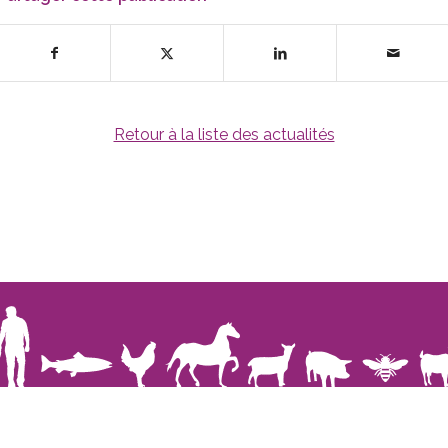
Retour à la liste des actualités