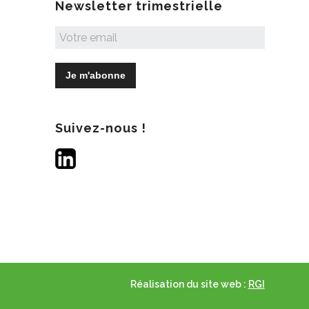
Newsletter trimestrielle
Suivez-nous !
Réalisation du site web :
RGI