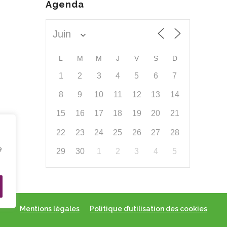
Agenda
L
M
M
J
V
S
D
1
2
3
4
5
6
7
8
9
10
11
12
13
14
15
16
17
18
19
20
21
22
23
24
25
26
27
28
e
29
30
1
2
3
4
5
Mentions légales
Politique d’utilisation des cookies