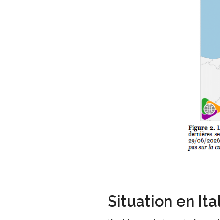
Situation en Ita