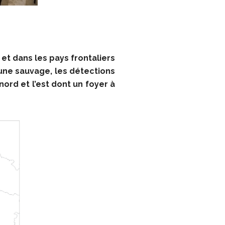
 et dans les pays frontaliers
une sauvage, les détections
ord et l’est dont un foyer à