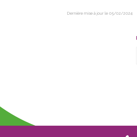
Dernière mise à jour le 05/02/2024