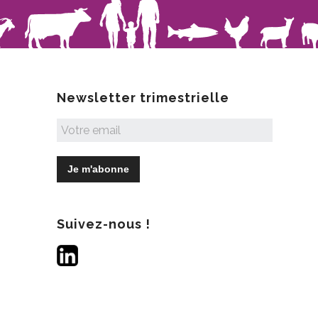
Newsletter trimestrielle
Suivez-nous !