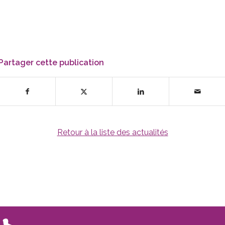
Partager cette publication
Retour à la liste des actualités