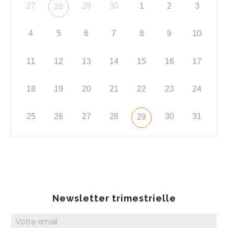
27
29
30
1
2
3
28
4
5
6
7
8
9
10
11
12
13
14
15
16
17
18
19
20
21
22
23
24
25
26
27
28
30
31
29
Newsletter trimestrielle