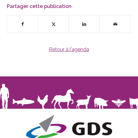
Partager cette publication
Retour à l'agenda