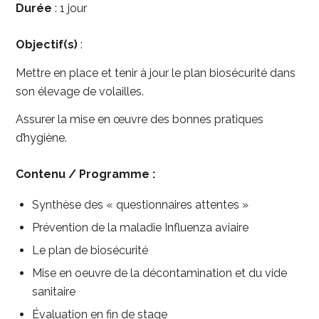
Durée
: 1 jour
Objectif(s)
:
Mettre en place et tenir à jour le plan biosécurité dans
son élevage de volailles.
Assurer la mise en œuvre des bonnes pratiques
d’hygiène.
Contenu / Programme :
Synthèse des « questionnaires attentes »
Prévention de la maladie Influenza aviaire
Le plan de biosécurité
Mise en oeuvre de la décontamination et du vide
sanitaire
Évaluation en fin de stage