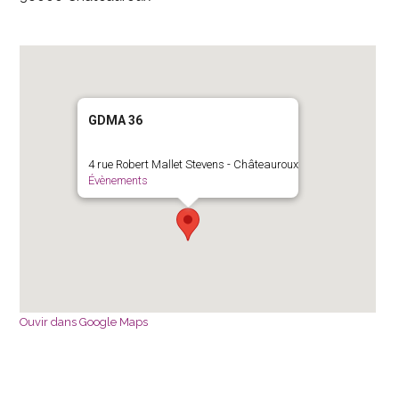
GDMA 36
4 rue Robert Mallet Stevens - Châteauroux
Évènements
Ouvir dans Google Maps