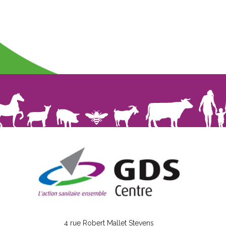
4 rue Robert Mallet Stevens