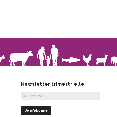
Newsletter trimestrielle