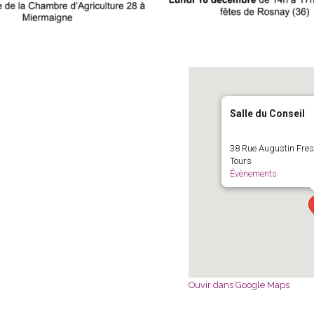
Salle du Conseil
38 Rue Augustin Fres
Tours
Évènements
Ouvir dans Google Maps