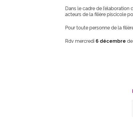
Dans le cadre de l’élaboration
acteurs de la filière piscicole
Pour toute personne de la filiè
Rdv mercredi
6 décembre
d