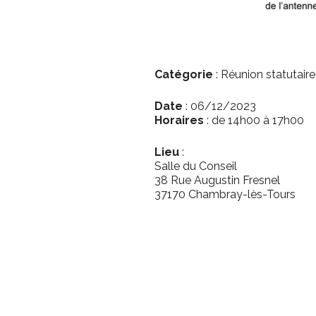
Catégorie
: Réunion statutaire
Date
:
06/12/2023
Horaires
:
de 14h00
à
17h00
Lieu
:
Salle du Conseil
38 Rue Augustin Fresnel
37170 Chambray-lès-Tours