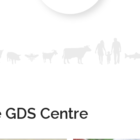
e GDS Centre