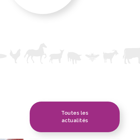
Toutes les
actualités