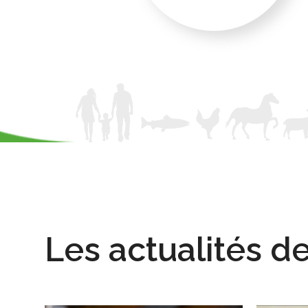
Les actualités d