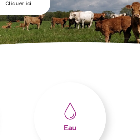
Cliquer ici
Eau