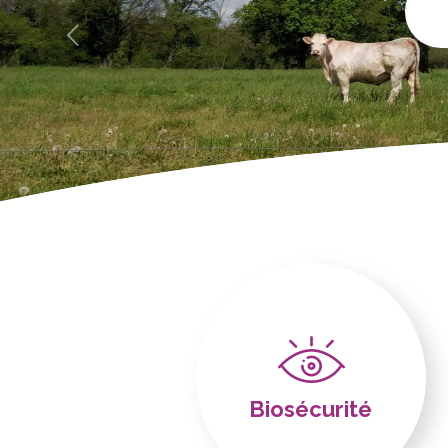
Biosécurité