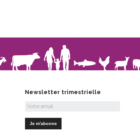
Newsletter trimestrielle