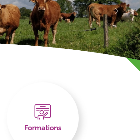
Formations