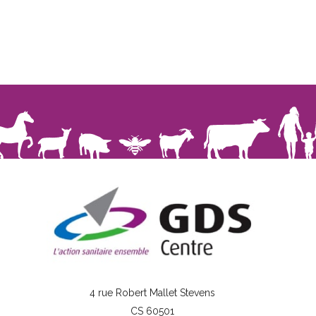
4 rue Robert Mallet Stevens
CS 60501