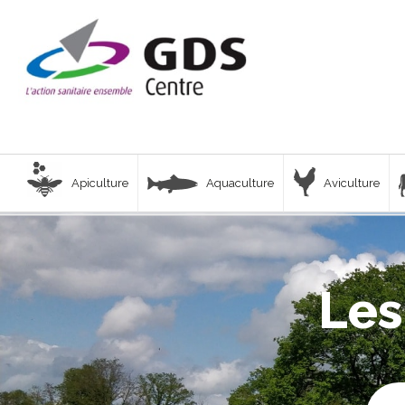
Apiculture
Aquaculture
Aviculture
Les