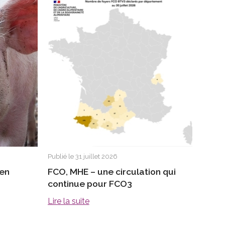
Publié le 31 juillet 2026
 en
FCO, MHE – une circulation qui
continue pour FCO3
Lire la suite