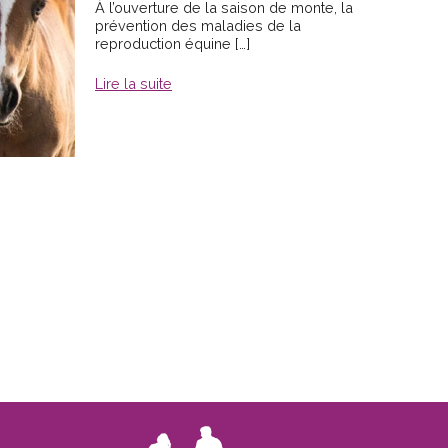
À l’ouverture de la saison de monte, la
prévention des maladies de la
reproduction équine […]
Lire la suite