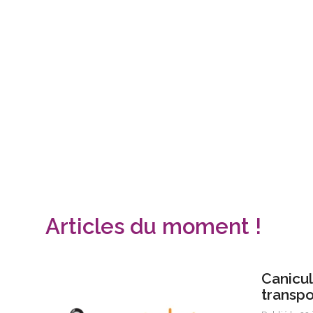
Articles du moment !
Canicule
transpo