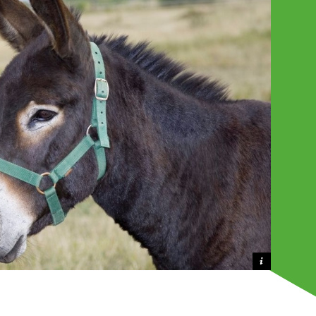
Crédit photo AFAGNB