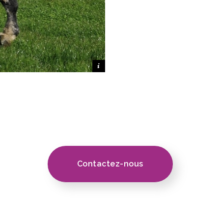
Crédit photo SHPF
Contactez-nous