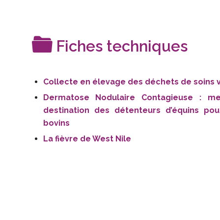
Fiches techniques
Collecte en élevage des déchets de soins v
Dermatose Nodulaire Contagieuse : me
destination des détenteurs d’équins po
bovins
La fièvre de West Nile