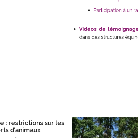
Participation à un
Vidéos de témoignag
dans des structures équin
 : restrictions sur les
rts d’animaux