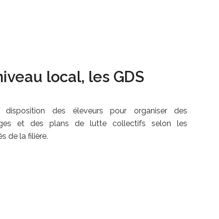
iveau local, les GDS
 disposition des éleveurs pour organiser des
ges et des plans de lutte collectifs selon les
s de la filière.